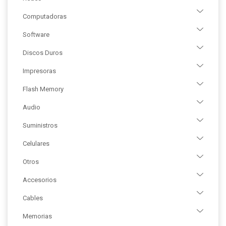
Computadoras
Software
Discos Duros
Impresoras
Flash Memory
Audio
Suministros
Celulares
Otros
Accesorios
Cables
Memorias