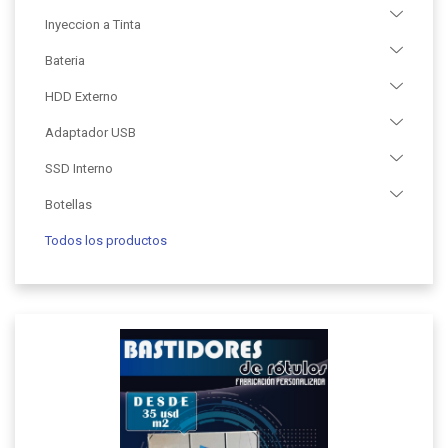
Inyeccion a Tinta
Bateria
HDD Externo
Adaptador USB
SSD Interno
Botellas
Todos los productos