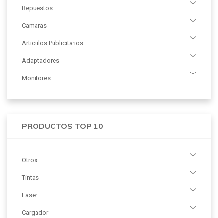
Repuestos
Camaras
Articulos Publicitarios
Adaptadores
Monitores
PRODUCTOS TOP 10
Otros
Tintas
Laser
Cargador