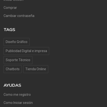
Comprar
Cambiar contraseña
TAGS
Diseño Gráfico
Publicidad Digital e impresa
Soporte Técnico
Chatbots
Tienda Online
AYUDAS
Como me registro
Como Iniciar sesión