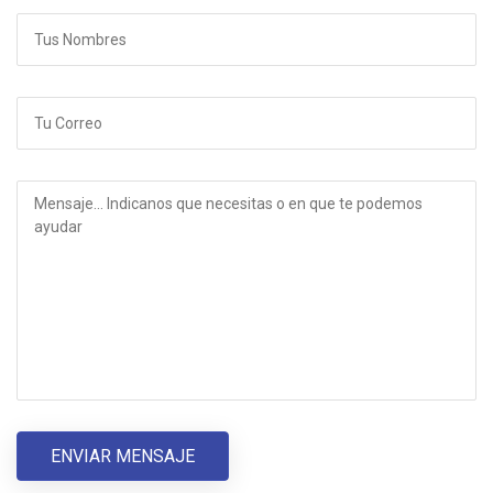
ENVIAR MENSAJE