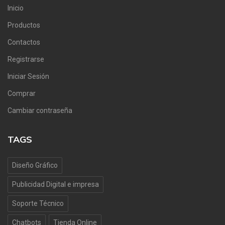
Inicio
Productos
Contactos
Registrarse
Iniciar Sesión
Comprar
Cambiar contraseña
TAGS
Diseño Gráfico
Publicidad Digital e impresa
Soporte Técnico
Chatbots
Tienda Online